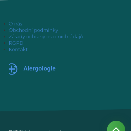
O nás
Obchodní podmínky
Zásady ochrany osobních údajů
RGPD
Kontakt