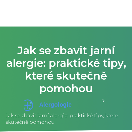
Jak se zbavit jarní
alergie: praktické tipy,
které skutečně
pomohou
Jak se zbavit jarní alergie: praktické tipy, které
skutečně pomohou