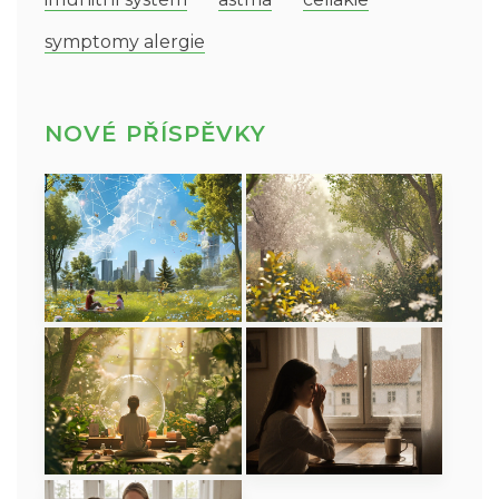
symptomy alergie
NOVÉ PŘÍSPĚVKY