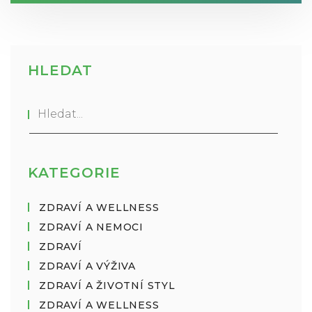
HLEDAT
KATEGORIE
ZDRAVÍ A WELLNESS
ZDRAVÍ A NEMOCI
ZDRAVÍ
ZDRAVÍ A VÝŽIVA
ZDRAVÍ A ŽIVOTNÍ STYL
ZDRAVÍ A WELLNESS