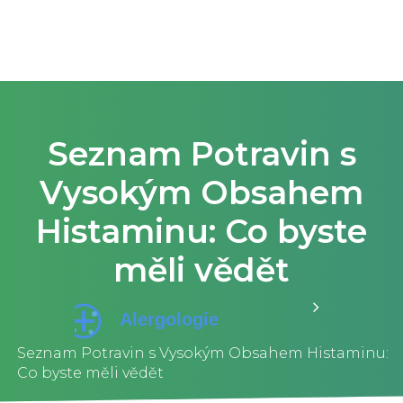
Seznam Potravin s
Vysokým Obsahem
Histaminu: Co byste
měli vědět
Seznam Potravin s Vysokým Obsahem Histaminu:
Co byste měli vědět