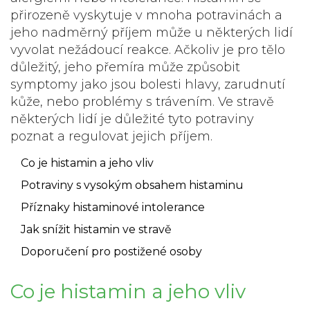
přirozeně vyskytuje v mnoha potravinách a
jeho nadměrný příjem může u některých lidí
vyvolat nežádoucí reakce. Ačkoliv je pro tělo
důležitý, jeho přemíra může způsobit
symptomy jako jsou bolesti hlavy, zarudnutí
kůže, nebo problémy s trávením. Ve stravě
některých lidí je důležité tyto potraviny
poznat a regulovat jejich příjem.
Co je histamin a jeho vliv
Potraviny s vysokým obsahem histaminu
Příznaky histaminové intolerance
Jak snížit histamin ve stravě
Doporučení pro postižené osoby
Co je histamin a jeho vliv