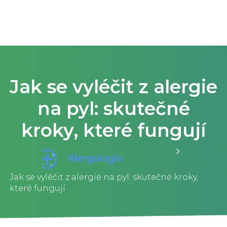
Jak se vyléčit z alergie
na pyl: skutečné
kroky, které fungují
Jak se vyléčit z alergie na pyl: skutečné kroky,
které fungují