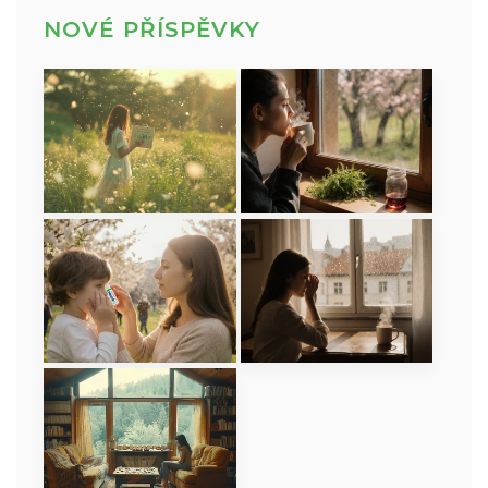
NOVÉ PŘÍSPĚVKY