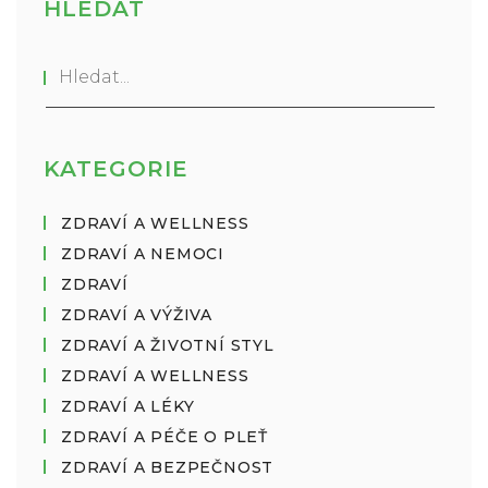
HLEDAT
KATEGORIE
ZDRAVÍ A WELLNESS
ZDRAVÍ A NEMOCI
ZDRAVÍ
ZDRAVÍ A VÝŽIVA
ZDRAVÍ A ŽIVOTNÍ STYL
ZDRAVÍ A WELLNESS
ZDRAVÍ A LÉKY
ZDRAVÍ A PÉČE O PLEŤ
ZDRAVÍ A BEZPEČNOST