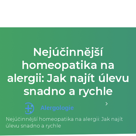
Nejúčinnější
homeopatika na
alergii: Jak najít úlevu
snadno a rychle
Nejúčinnější homeopatika na alergii: Jak najít
úlevu snadno a rychle