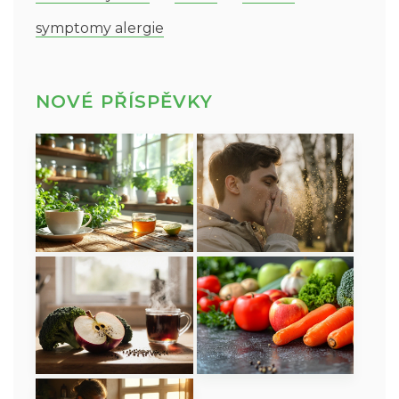
symptomy alergie
NOVÉ PŘÍSPĚVKY