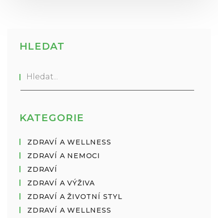
HLEDAT
KATEGORIE
ZDRAVÍ A WELLNESS
ZDRAVÍ A NEMOCI
ZDRAVÍ
ZDRAVÍ A VÝŽIVA
ZDRAVÍ A ŽIVOTNÍ STYL
ZDRAVÍ A WELLNESS