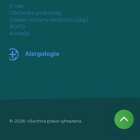
O nás
Obchodní podmínky
Zásady ochrany osobních údajů
RGPD
Kontakt
© 2026. Všechna práva vyhrazena.