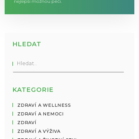
nejlepší možnou péči.
HLEDAT
KATEGORIE
ZDRAVÍ A WELLNESS
ZDRAVÍ A NEMOCI
ZDRAVÍ
ZDRAVÍ A VÝŽIVA