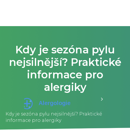
Kdy je sezóna pylu
nejsilnější? Praktické
informace pro
alergiky
Kdy je sezóna pylu nejsilnější? Praktické
informace pro alergiky