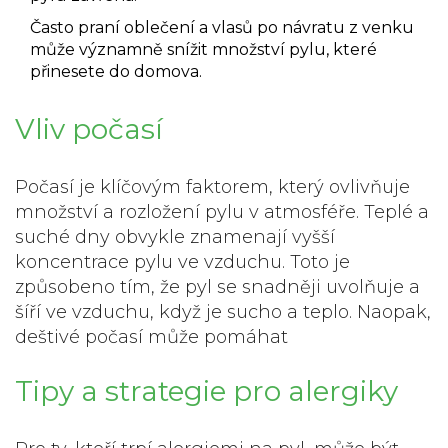
Často praní oblečení a vlasů po návratu z venku
může významně snížit množství pylu, které
přinesete do domova.
Vliv počasí
Počasí je klíčovým faktorem, který ovlivňuje
množství a rozložení pylu v atmosféře. Teplé a
suché dny obvykle znamenají vyšší
koncentrace pylu ve vzduchu. Toto je
způsobeno tím, že pyl se snadněji uvolňuje a
šíří ve vzduchu, když je sucho a teplo. Naopak,
deštivé počasí může pomáhat
Tipy a strategie pro alergiky