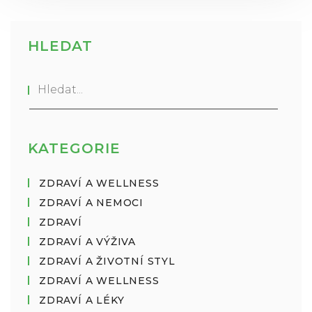
HLEDAT
KATEGORIE
ZDRAVÍ A WELLNESS
ZDRAVÍ A NEMOCI
ZDRAVÍ
ZDRAVÍ A VÝŽIVA
ZDRAVÍ A ŽIVOTNÍ STYL
ZDRAVÍ A WELLNESS
ZDRAVÍ A LÉKY