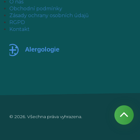
O nás
Obchodní podmínky
Zásady ochrany osobních údajů
RGPD
Kontakt
© 2026. Všechna práva vyhrazena.