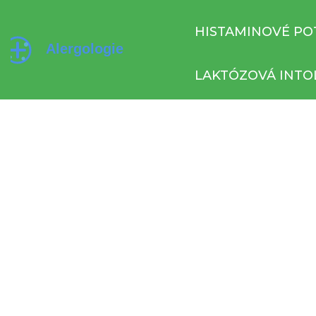
HISTAMINOVÉ PO
LAKTÓZOVÁ INTO