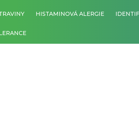
TRAVINY
HISTAMINOVÁ ALERGIE
IDENTI
LERANCE