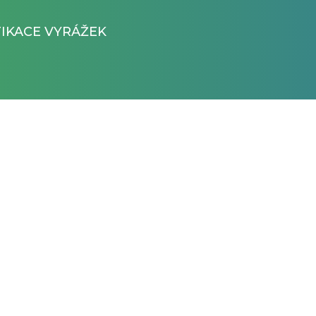
FIKACE VYRÁŽEK