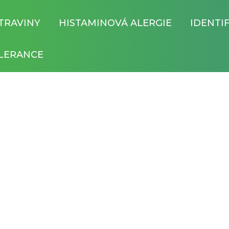
TRAVINY
HISTAMINOVÁ ALERGIE
IDENTI
LERANCE