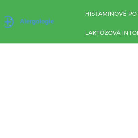
HISTAMINOVÉ PO
LAKTÓZOVÁ INTO