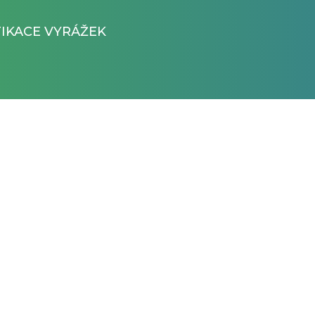
FIKACE VYRÁŽEK