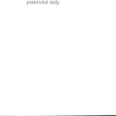
praktické rady.