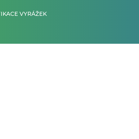
FIKACE VYRÁŽEK