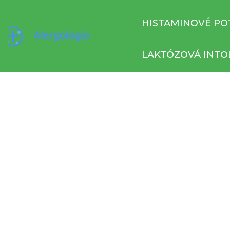
HISTAMINOVÉ PO
LAKTÓZOVÁ INTO