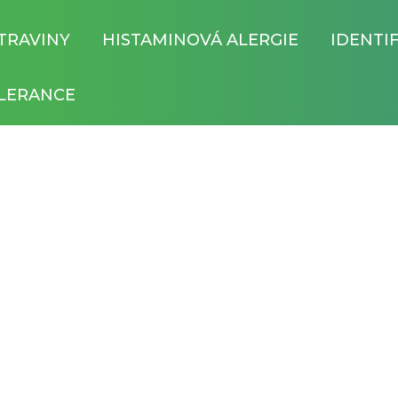
TRAVINY
HISTAMINOVÁ ALERGIE
IDENTI
LERANCE