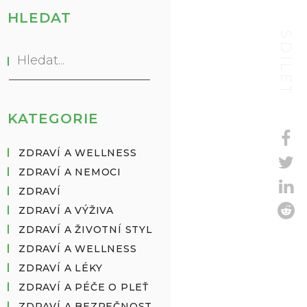
HLEDAT
SDÍLET
KATEGORIE
ZDRAVÍ A WELLNESS
ZDRAVÍ A NEMOCI
ZDRAVÍ
ZDRAVÍ A VÝŽIVA
ZDRAVÍ A ŽIVOTNÍ STYL
ZDRAVÍ A WELLNESS
ZDRAVÍ A LÉKY
ZDRAVÍ A PÉČE O PLEŤ
ZDRAVÍ A BEZPEČNOST