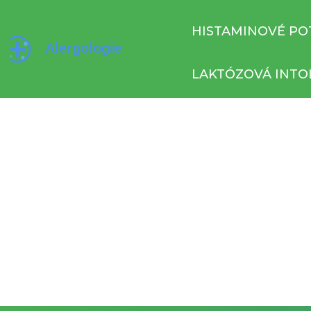
HISTAMINOVÉ PO
LAKTÓZOVÁ INTO