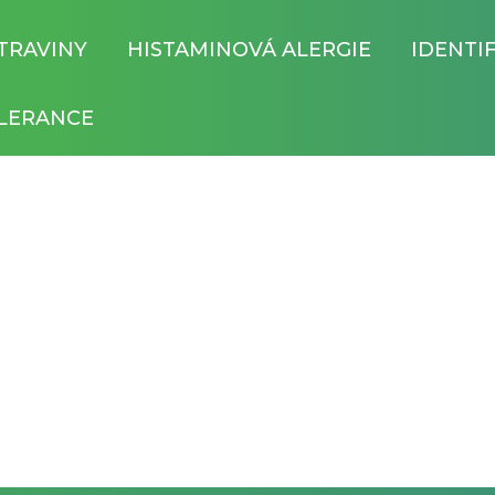
TRAVINY
HISTAMINOVÁ ALERGIE
IDENTI
LERANCE