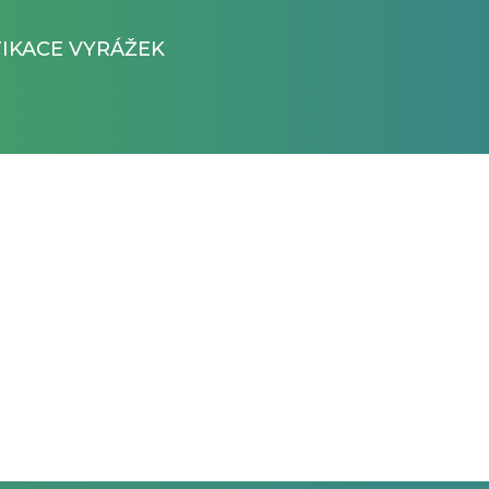
FIKACE VYRÁŽEK