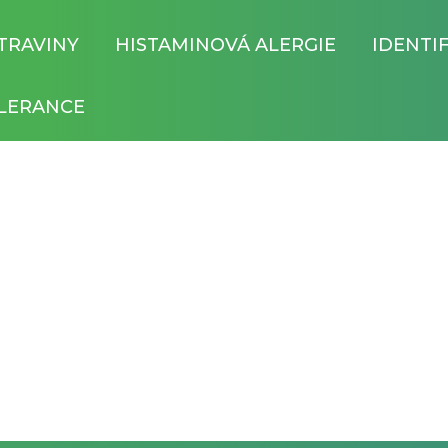
TRAVINY
HISTAMINOVÁ ALERGIE
IDENTI
LERANCE