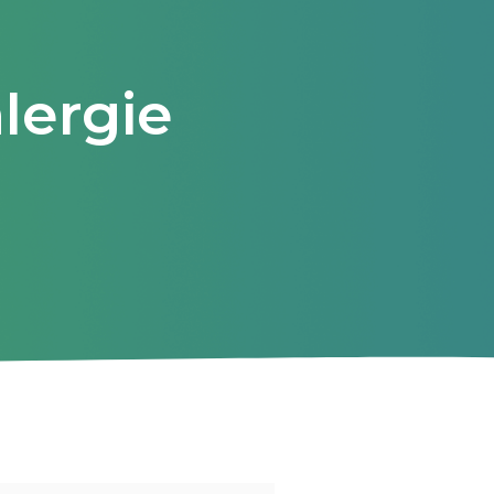
lergie