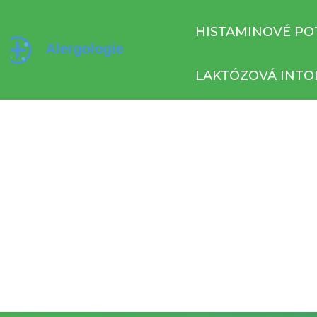
HISTAMINOVÉ PO
LAKTÓZOVÁ INTO