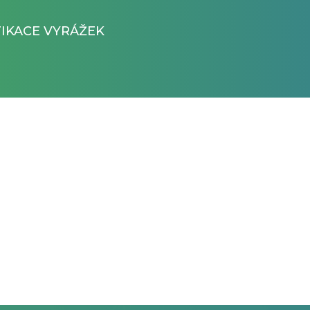
FIKACE VYRÁŽEK