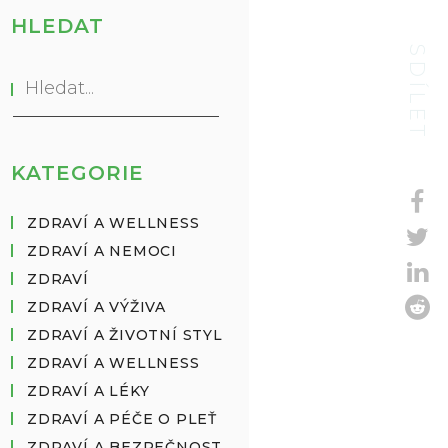
HLEDAT
SDÍLET
KATEGORIE
ZDRAVÍ A WELLNESS
ZDRAVÍ A NEMOCI
ZDRAVÍ
ZDRAVÍ A VÝŽIVA
ZDRAVÍ A ŽIVOTNÍ STYL
ZDRAVÍ A WELLNESS
ZDRAVÍ A LÉKY
ZDRAVÍ A PÉČE O PLEŤ
ZDRAVÍ A BEZPEČNOST