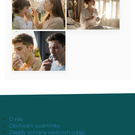
O nás
Obchodní podmínky
Zásady ochrany osobních údajů