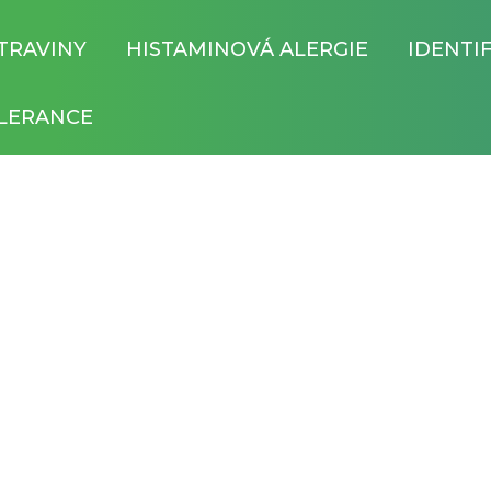
TRAVINY
HISTAMINOVÁ ALERGIE
IDENTI
LERANCE