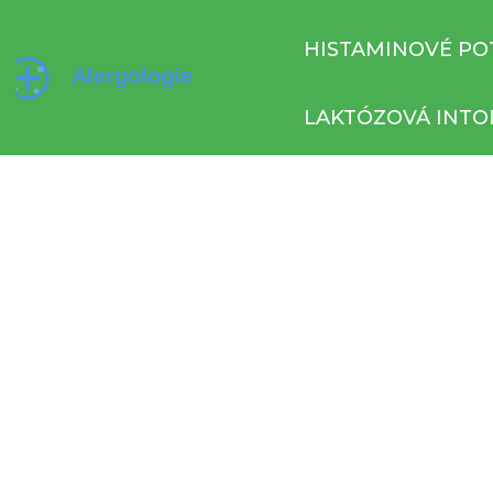
HISTAMINOVÉ PO
LAKTÓZOVÁ INTO