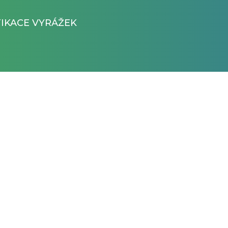
FIKACE VYRÁŽEK