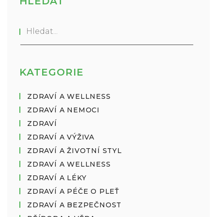
HLEDAT
KATEGORIE
ZDRAVÍ A WELLNESS
ZDRAVÍ A NEMOCI
ZDRAVÍ
ZDRAVÍ A VÝŽIVA
ZDRAVÍ A ŽIVOTNÍ STYL
ZDRAVÍ A WELLNESS
ZDRAVÍ A LÉKY
ZDRAVÍ A PÉČE O PLEŤ
ZDRAVÍ A BEZPEČNOST