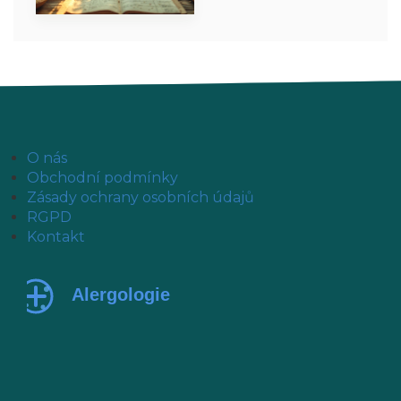
O nás
Obchodní podmínky
Zásady ochrany osobních údajů
RGPD
Kontakt