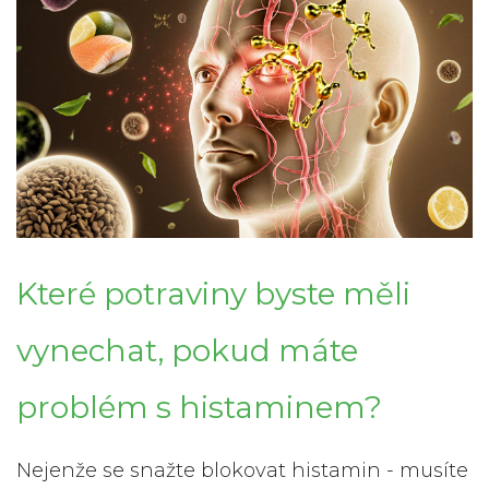
Které potraviny byste měli
vynechat, pokud máte
problém s histaminem?
Nejenže se snažte blokovat histamin - musíte