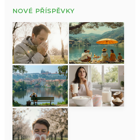
NOVÉ PŘÍSPĚVKY