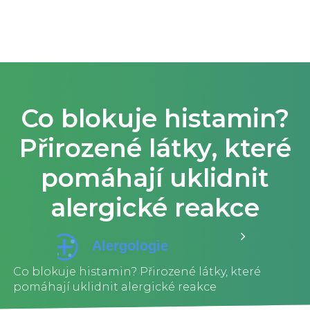
Co blokuje histamin?
Přirozené látky, které
pomáhají uklidnit
alergické reakce
Co blokuje histamin? Přirozené látky, které
pomáhají uklidnit alergické reakce