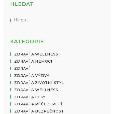
HLEDAT
KATEGORIE
ZDRAVÍ A WELLNESS
ZDRAVÍ A NEMOCI
ZDRAVÍ
ZDRAVÍ A VÝŽIVA
ZDRAVÍ A ŽIVOTNÍ STYL
ZDRAVÍ A WELLNESS
ZDRAVÍ A LÉKY
ZDRAVÍ A PÉČE O PLEŤ
ZDRAVÍ A BEZPEČNOST