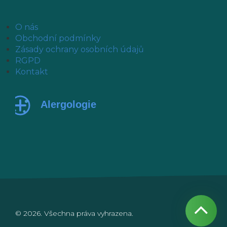
O nás
Obchodní podmínky
Zásady ochrany osobních údajů
RGPD
Kontakt
© 2026. Všechna práva vyhrazena.