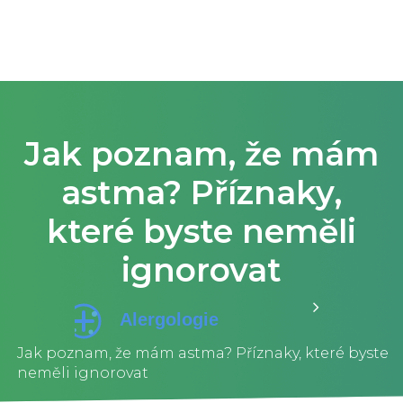
Jak poznam, že mám
astma? Příznaky,
které byste neměli
ignorovat
Jak poznam, že mám astma? Příznaky, které byste
neměli ignorovat