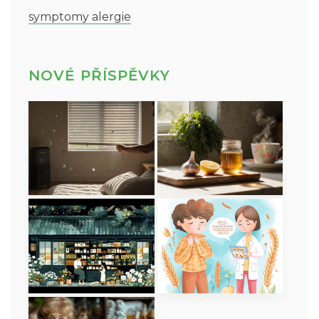
symptomy alergie
NOVÉ PŘÍSPĚVKY