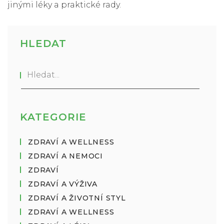
jinými léky a praktické rady.
HLEDAT
KATEGORIE
ZDRAVÍ A WELLNESS
ZDRAVÍ A NEMOCI
ZDRAVÍ
ZDRAVÍ A VÝŽIVA
ZDRAVÍ A ŽIVOTNÍ STYL
ZDRAVÍ A WELLNESS