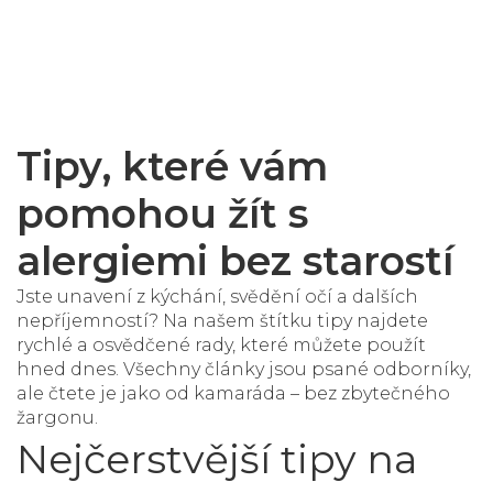
Tipy, které vám
pomohou žít s
alergiemi bez starostí
Jste unavení z kýchání, svědění očí a dalších
nepříjemností? Na našem štítku
tipy
najdete
rychlé a osvědčené rady, které můžete použít
hned dnes. Všechny články jsou psané odborníky,
ale čtete je jako od kamaráda – bez zbytečného
žargonu.
Nejčerstvější tipy na