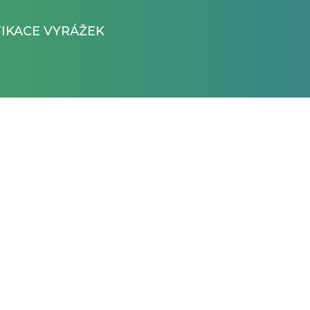
FIKACE VYRÁŽEK