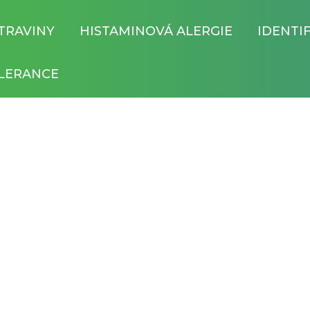
TRAVINY
HISTAMINOVÁ ALERGIE
IDENTI
LERANCE