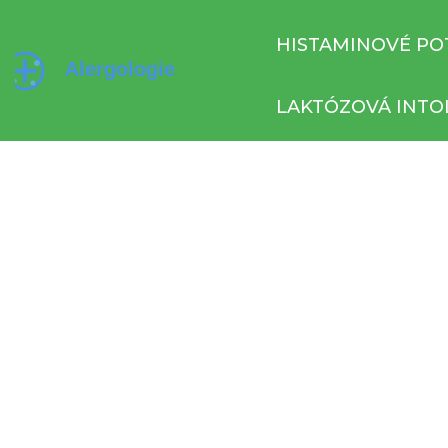
HISTAMINOVÉ PO
LAKTÓZOVÁ INTO