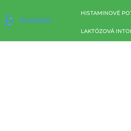
HISTAMINOVÉ PO
LAKTÓZOVÁ INTO