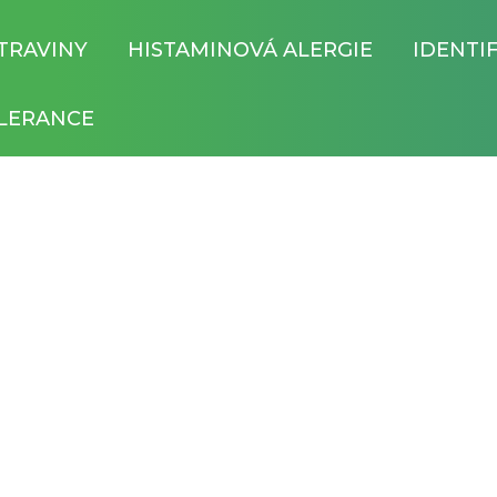
TRAVINY
HISTAMINOVÁ ALERGIE
IDENTI
LERANCE