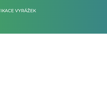
FIKACE VYRÁŽEK