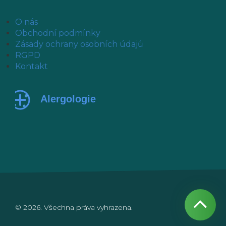
O nás
Obchodní podmínky
Zásady ochrany osobních údajů
RGPD
Kontakt
© 2026. Všechna práva vyhrazena.