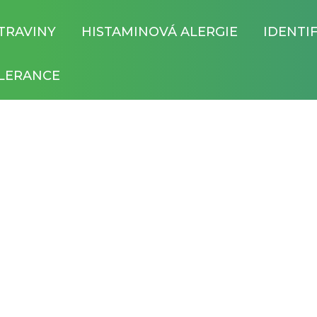
TRAVINY
HISTAMINOVÁ ALERGIE
IDENTI
LERANCE