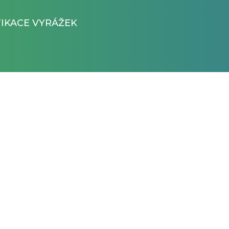
FIKACE VYRÁŽEK