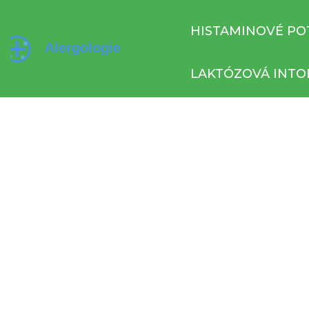
HISTAMINOVÉ PO
LAKTÓZOVÁ INTO