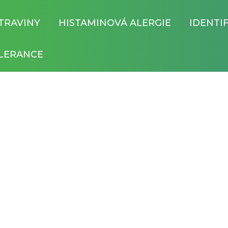
TRAVINY
HISTAMINOVÁ ALERGIE
IDENTI
LERANCE