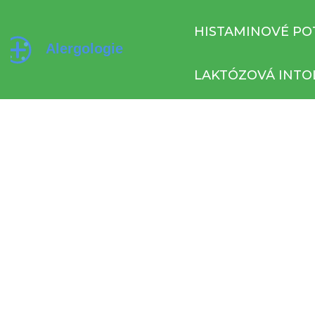
HISTAMINOVÉ PO
LAKTÓZOVÁ INTO