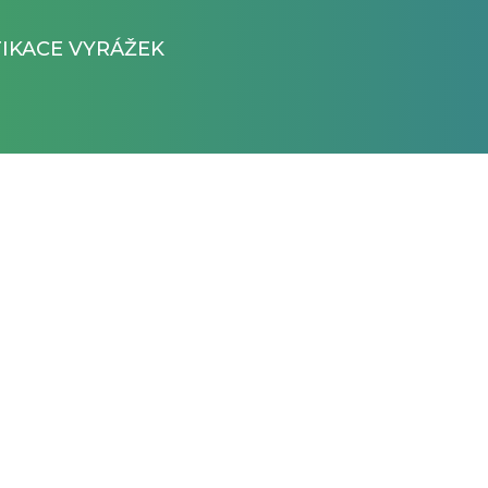
FIKACE VYRÁŽEK