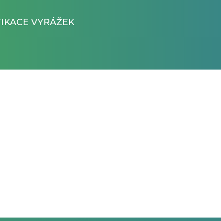
FIKACE VYRÁŽEK