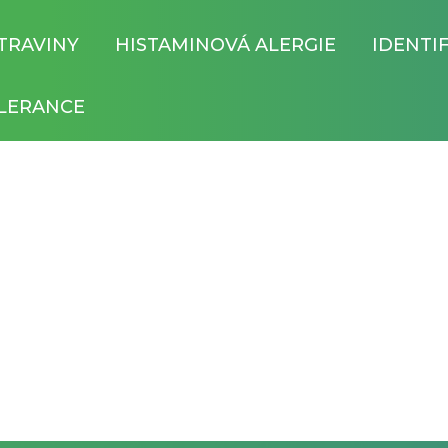
TRAVINY
HISTAMINOVÁ ALERGIE
IDENTI
LERANCE