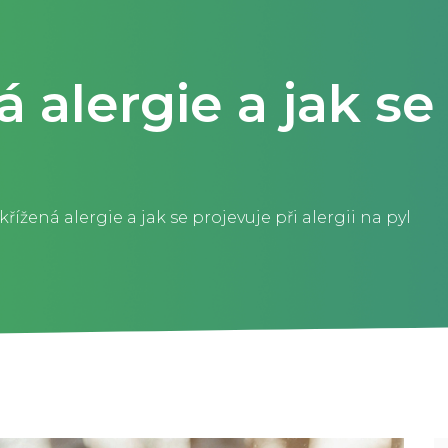
á alergie a jak se
křížená alergie a jak se projevuje při alergii na pyl