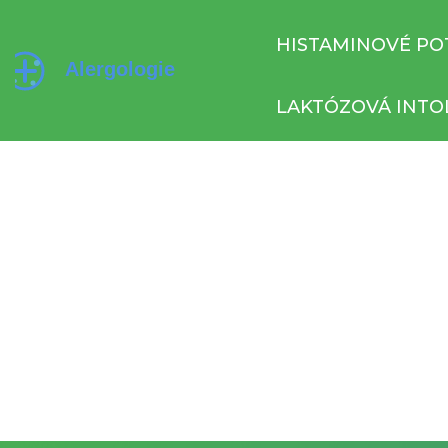
HISTAMINOVÉ PO
LAKTÓZOVÁ INTO