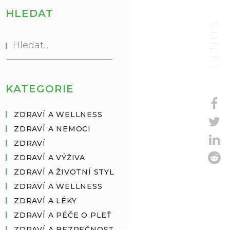
HLEDAT
SDÍLET
KATEGORIE
ZDRAVÍ A WELLNESS
ZDRAVÍ A NEMOCI
ZDRAVÍ
ZDRAVÍ A VÝŽIVA
ZDRAVÍ A ŽIVOTNÍ STYL
ZDRAVÍ A WELLNESS
ZDRAVÍ A LÉKY
ZDRAVÍ A PÉČE O PLEŤ
ZDRAVÍ A BEZPEČNOST