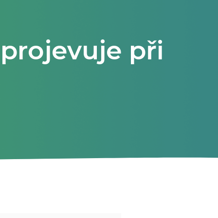
 projevuje při