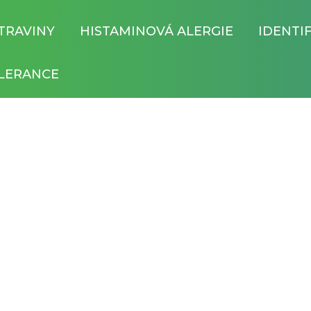
TRAVINY
HISTAMINOVÁ ALERGIE
IDENTI
LERANCE