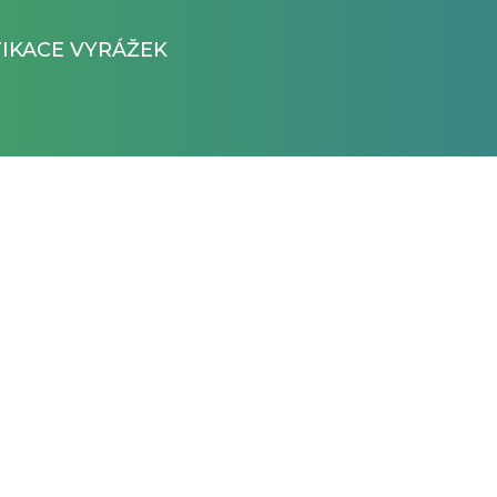
FIKACE VYRÁŽEK