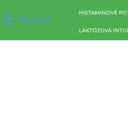
HISTAMINOVÉ PO
LAKTÓZOVÁ INTO