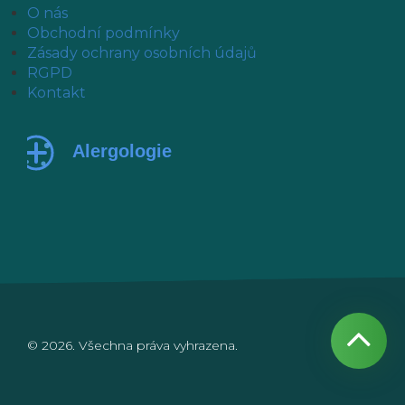
O nás
Obchodní podmínky
Zásady ochrany osobních údajů
RGPD
Kontakt
© 2026. Všechna práva vyhrazena.