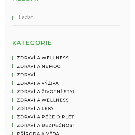
KATEGORIE
ZDRAVÍ A WELLNESS
ZDRAVÍ A NEMOCI
ZDRAVÍ
ZDRAVÍ A VÝŽIVA
ZDRAVÍ A ŽIVOTNÍ STYL
ZDRAVÍ A WELLNESS
ZDRAVÍ A LÉKY
ZDRAVÍ A PÉČE O PLEŤ
ZDRAVÍ A BEZPEČNOST
PŘÍRODA A VĚDA