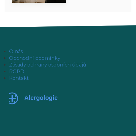
O nás
Obchodní podmínky
Zásady ochrany osobních údajů
RGPD
Kontakt