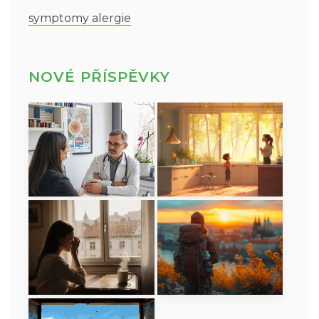
symptomy alergie
NOVÉ PŘÍSPĚVKY